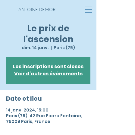
ANTOINE DEMOR
Le prix de
l'ascension
dim. 14 janv.
  |  
Paris (75)
Les inscriptions sont closes
Voir d'autres événements
Date et lieu
14 janv. 2024, 15:00
Paris (75), 42 Rue Pierre Fontaine,
75009 Paris, France