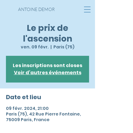
ANTOINE DEMOR
Le prix de
l'ascension
ven. 09 févr.
  |  
Paris (75)
Les inscriptions sont closes
Voir d'autres événements
Date et lieu
09 févr. 2024, 21:00
Paris (75), 42 Rue Pierre Fontaine,
75009 Paris, France