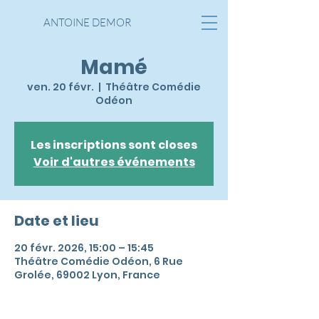
ANTOINE DEMOR
Mamé
ven. 20 févr.
  |  
Théâtre Comédie
Odéon
Les inscriptions sont closes
Voir d'autres événements
Date et lieu
20 févr. 2026, 15:00 – 15:45
Théâtre Comédie Odéon, 6 Rue
Grolée, 69002 Lyon, France